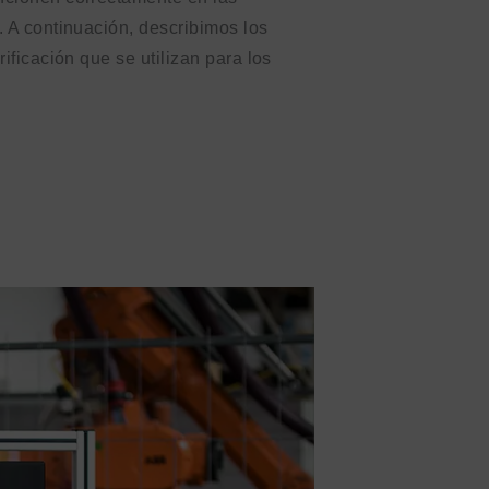
. A continuación, describimos los
ificación que se utilizan para los