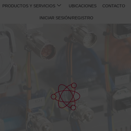
PRODUCTOS Y SERVICIOS
UBICACIONES
CONTACTO
INICIAR SESIÓN/REGISTRO