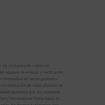
de los conjuntos de cables es
 de equipos de ensayo y verificación
ón exhaustiva de las propiedades
a incorporación de estas pruebas en
calidad garantiza que los conjuntos
tor y funcionen de forma fiable en