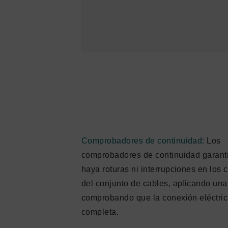
Comprobadores de continuidad:
Los
comprobadores de continuidad garant
haya roturas ni interrupciones en los
del conjunto de cables, aplicando una
comprobando que la conexión eléctri
completa.