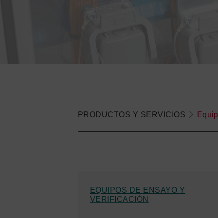
PRODUCTOS Y SERVICIOS
Equip
EQUIPOS DE ENSAYO Y
VERIFICACIÓN