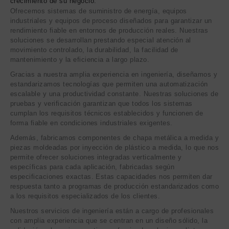
crecimiento de su negocio.
Ofrecemos sistemas de suministro de energía, equipos
industriales y equipos de proceso diseñados para garantizar un
rendimiento fiable en entornos de producción reales. Nuestras
soluciones se desarrollan prestando especial atención al
movimiento controlado, la durabilidad, la facilidad de
mantenimiento y la eficiencia a largo plazo.
Gracias a nuestra amplia experiencia en ingeniería, diseñamos y
estandarizamos tecnologías que permiten una automatización
escalable y una productividad constante. Nuestras soluciones de
pruebas y verificación garantizan que todos los sistemas
cumplan los requisitos técnicos establecidos y funcionen de
forma fiable en condiciones industriales exigentes.
Además, fabricamos componentes de chapa metálica a medida y
piezas moldeadas por inyección de plástico a medida, lo que nos
permite ofrecer soluciones integradas verticalmente y
específicas para cada aplicación, fabricadas según
especificaciones exactas. Estas capacidades nos permiten dar
respuesta tanto a programas de producción estandarizados como
a los requisitos especializados de los clientes.
Nuestros servicios de ingeniería están a cargo de profesionales
con amplia experiencia que se centran en un diseño sólido, la