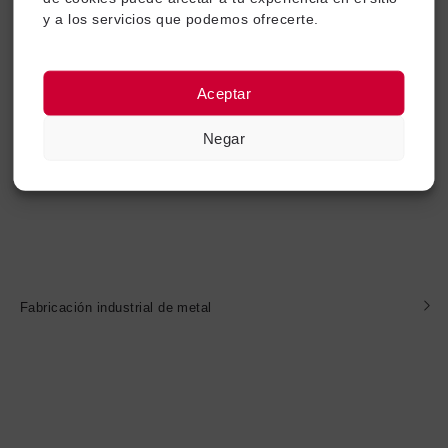
y a los servicios que podemos ofrecerte.
Equipos industriales
Aceptar
Negar
Fabricación industrial de metal