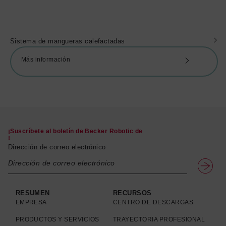
Sistema de mangueras calefactadas
Más información
¡Suscríbete al boletín de Becker Robotic de
!
Dirección de correo electrónico
RESUMEN
RECURSOS
EMPRESA
CENTRO DE DESCARGAS
PRODUCTOS Y SERVICIOS
TRAYECTORIA PROFESIONAL