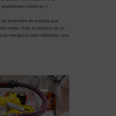
e plataformas robóticas y
 de suministro de energía que
ión reales. Esto se traduce en un
aces mecánicas bien definidas, una