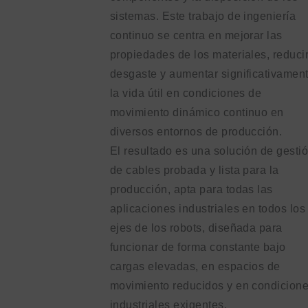
sistemas. Este trabajo de ingeniería
continuo se centra en mejorar las
propiedades de los materiales, reducir
desgaste y aumentar significativamen
la vida útil en condiciones de
movimiento dinámico continuo en
diversos entornos de producción.
El resultado es una solución de gesti
de cables probada y lista para la
producción, apta para todas las
aplicaciones industriales en todos los
ejes de los robots, diseñada para
funcionar de forma constante bajo
cargas elevadas, en espacios de
movimiento reducidos y en condicion
industriales exigentes.