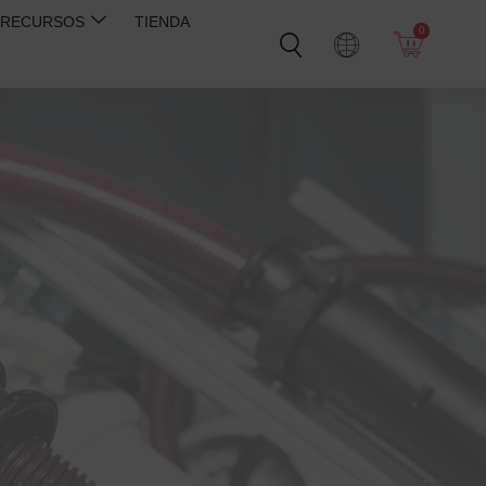
RECURSOS
TIENDA
0