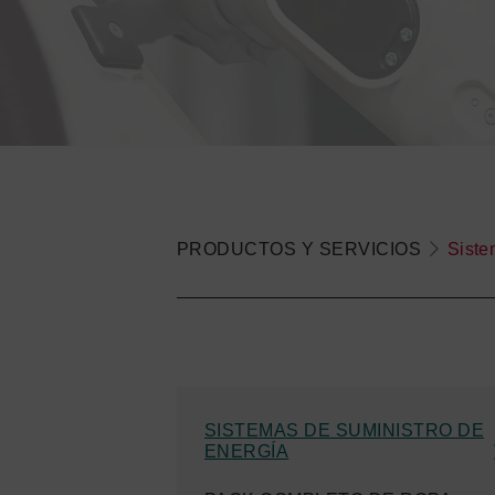
PRODUCTOS Y SERVICIOS
Siste
SISTEMAS DE SUMINISTRO DE
ENERGÍA