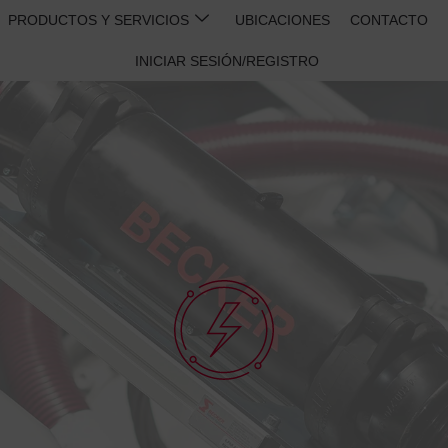
PRODUCTOS Y SERVICIOS
UBICACIONES
CONTACTO
INICIAR SESIÓN/REGISTRO