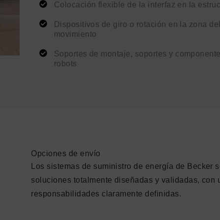
Colocación flexible de la interfaz en la estru
Dispositivos de giro o rotación en la zona del
movimiento
Soportes de montaje, soportes y componente
robots
Opciones de envío
Los sistemas de suministro de energía de Becker 
soluciones totalmente diseñadas y validadas, con 
responsabilidades claramente definidas.