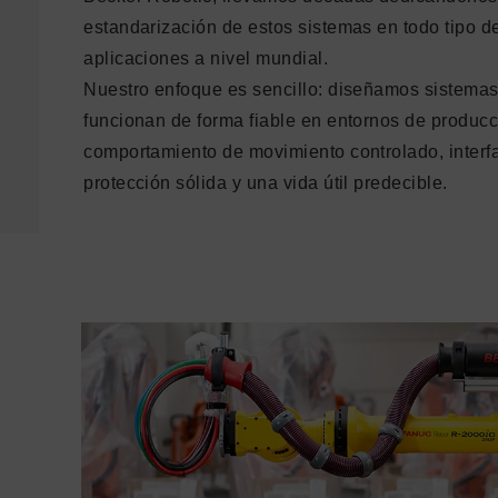
estandarización de estos sistemas en todo tipo d
aplicaciones a nivel mundial.
Nuestro enfoque es sencillo: diseñamos sistemas
funcionan de forma fiable en entornos de producc
comportamiento de movimiento controlado, interf
protección sólida y una vida útil predecible.