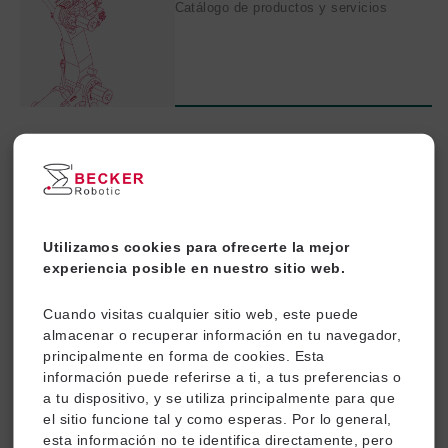
Catálogo de productos y servicios
Connectronix
Catálogo de productos y servicios
Utilizamos cookies para ofrecerte la mejor
experiencia posible en nuestro sitio web.
Cuando visitas cualquier sitio web, este puede
almacenar o recuperar información en tu navegador,
principalmente en forma de cookies. Esta
información puede referirse a ti, a tus preferencias o
a tu dispositivo, y se utiliza principalmente para que
el sitio funcione tal y como esperas. Por lo general,
esta información no te identifica directamente, pero