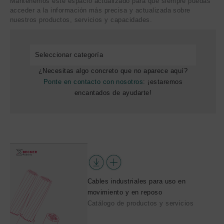
Mantenemos este espacio actualizado para que siempre puedas
acceder a la información más precisa y actualizada sobre
nuestros productos, servicios y capacidades.
¿Necesitas algo concreto que no aparece aquí?
Ponte en contacto con nosotros
: ¡estaremos
encantados de ayudarte!
Cables industriales para uso en
movimiento y en reposo
Catálogo de productos y servicios