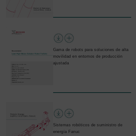
Gama de robots para soluciones de alta
movilidad en entornos de producción
ajustada
Sistemas robóticos de suministro de
energía Fanuc