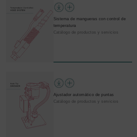
Sistema de mangueras con control de
temperatura
Catálogo de productos y servicios
Ajustador automático de puntas
Catálogo de productos y servicios