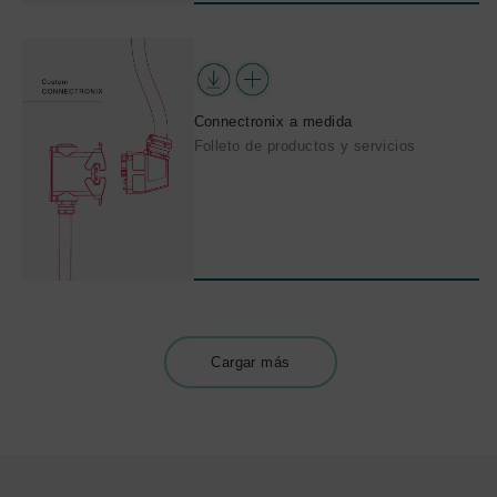
Connectronix a medida
Folleto de productos y servicios
Cargar más